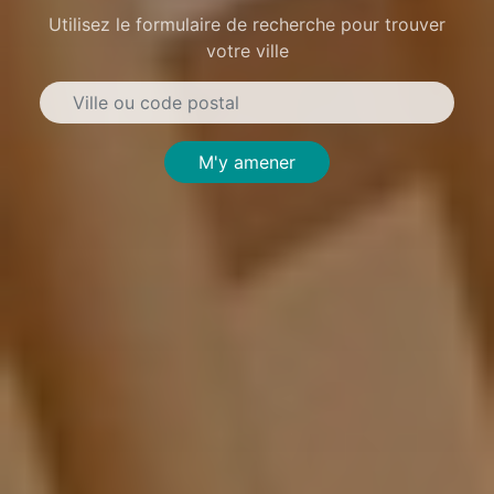
Utilisez le formulaire de recherche pour trouver
votre ville
M'y amener