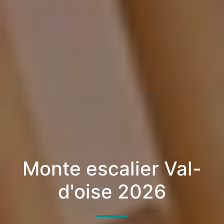
Monte escalier Val-
d'oise 2026