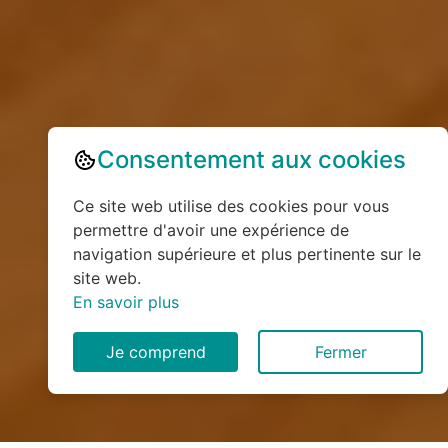
Consentement aux cookies
Ce site web utilise des cookies pour vous
permettre d'avoir une expérience de
navigation supérieure et plus pertinente sur le
site web.
En savoir plus
Je comprend
Fermer