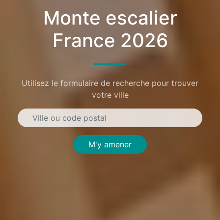
Monte escalier
France 2026
Utilisez le formulaire de recherche pour trouver
votre ville
M'y amener