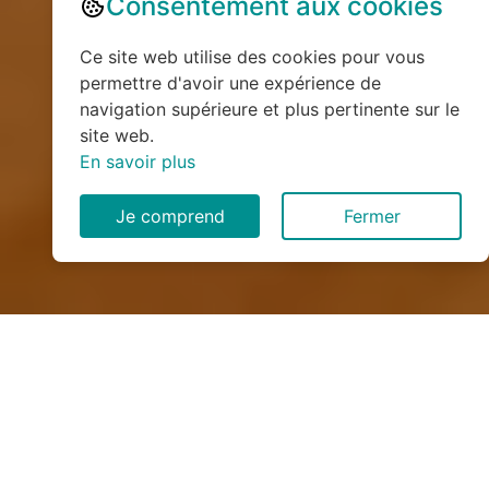
Consentement aux cookies
Ce site web utilise des cookies pour vous
permettre d'avoir une expérience de
navigation supérieure et plus pertinente sur le
site web.
En savoir plus
Je comprend
Fermer
Monte escalier : Installation,
maintenance et devis gratuit