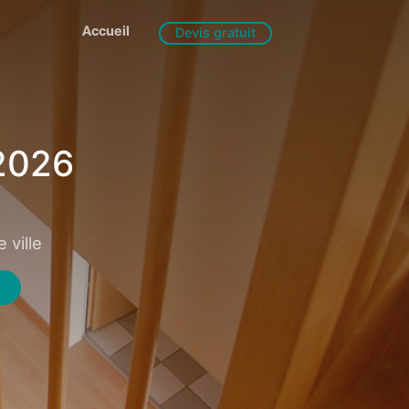
Accueil
Devis gratuit
2026
 ville