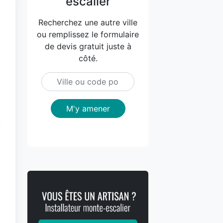
escalier
Recherchez une autre ville
ou remplissez le formulaire
de devis gratuit juste à
côté.
M'y amener