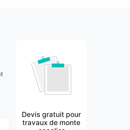
nt
Devis gratuit pour
travaux de monte