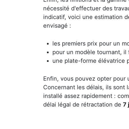
nécessité d'effectuer des trav
indicatif, voici une estimation 
envisagé :
les premiers prix pour un mo
pour un modèle tournant, il
une plate-forme élévatrice 
Enfin, vous pouvez opter pour
Concernant les délais, ils sont
installé assez rapidement : co
délai légal de rétractation de
7 