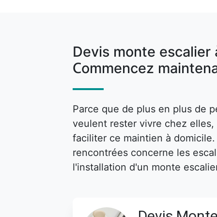
Devis monte escalier
Commencez maintena
Parce que de plus en plus de p
veulent rester vivre chez elle
faciliter ce maintien à domicile
rencontrées concerne les escalie
l'installation d'un monte escalie
Devis Monte