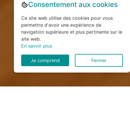
Consentement aux cookies
Ce site web utilise des cookies pour vous
permettre d'avoir une expérience de
navigation supérieure et plus pertinente sur le
site web.
En savoir plus
Je comprend
Fermer
Installation de monte
escalier à Vitrey (54330)