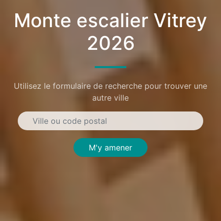
Monte escalier Vitrey
2026
Utilisez le formulaire de recherche pour trouver une
autre ville
M'y amener