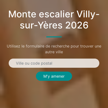
Monte escalier Villy-
sur-Yères 2026
Utilisez le formulaire de recherche pour trouver une
autre ville
M'y amener