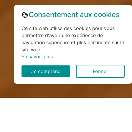
Consentement aux cookies
Ce site web utilise des cookies pour vous
permettre d'avoir une expérience de
navigation supérieure et plus pertinente sur le
site web.
En savoir plus
Je comprend
Fermer
Installation de monte
escalier à Villy-sur-Yères