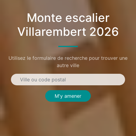
Monte escalier
Villarembert 2026
Utilisez le formulaire de recherche pour trouver une
autre ville
M'y amener