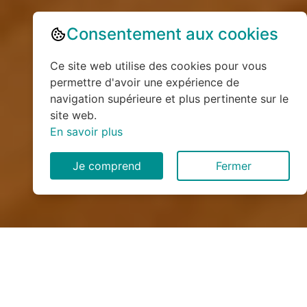
Consentement aux cookies
Ce site web utilise des cookies pour vous
permettre d'avoir une expérience de
navigation supérieure et plus pertinente sur le
site web.
En savoir plus
Je comprend
Fermer
Installation de monte
escalier à Villarembert