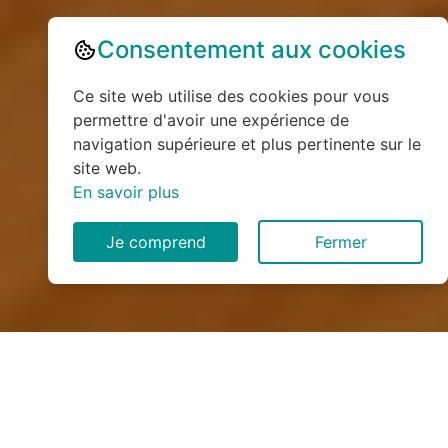
Consentement aux cookies
Ce site web utilise des cookies pour vous
permettre d'avoir une expérience de
navigation supérieure et plus pertinente sur le
site web.
En savoir plus
Je comprend
Fermer
Installation de monte
escalier à Vilcey-sur-Trey