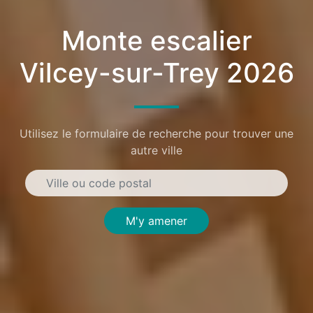
Monte escalier
Vilcey-sur-Trey 2026
Utilisez le formulaire de recherche pour trouver une
autre ville
M'y amener