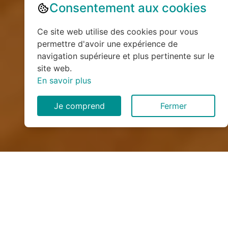
Consentement aux cookies
Ce site web utilise des cookies pour vous
permettre d'avoir une expérience de
navigation supérieure et plus pertinente sur le
site web.
En savoir plus
Je comprend
Fermer
Installation de monte
escalier à Verdilly (02400)