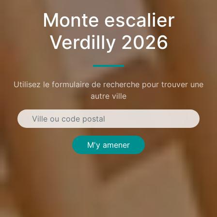
Monte escalier
Verdilly 2026
Utilisez le formulaire de recherche pour trouver une
autre ville
M'y amener