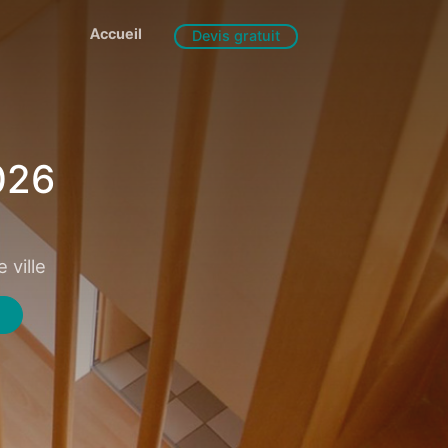
Accueil
Devis gratuit
026
 ville