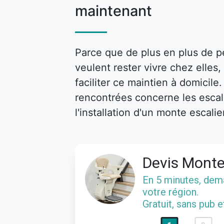
maintenant
Parce que de plus en plus de p
veulent rester vivre chez elle
faciliter ce maintien à domicile
rencontrées concerne les escalie
l'installation d'un monte escalie
Devis Monte
En 5 minutes, de
votre région.
Gratuit, sans pub 