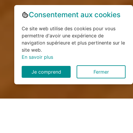
Consentement aux cookies
Ce site web utilise des cookies pour vous
permettre d'avoir une expérience de
navigation supérieure et plus pertinente sur le
site web.
En savoir plus
Je comprend
Fermer
Installation de monte
escalier à Vatteville-la-Rue