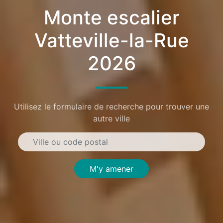
Monte escalier
Vatteville-la-Rue
2026
Utilisez le formulaire de recherche pour trouver une
autre ville
M'y amener