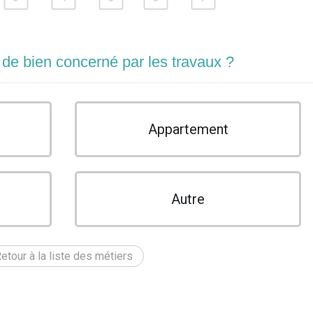
 de bien concerné par les travaux ?
Appartement
Autre
etour à la liste des métiers