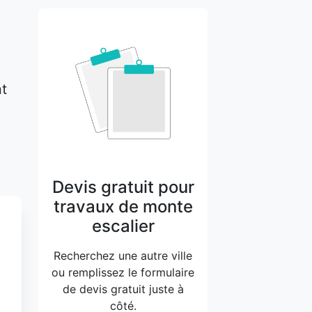
nt
Devis gratuit pour
travaux de monte
escalier
Recherchez une autre ville
ou remplissez le formulaire
de devis gratuit juste à
côté.