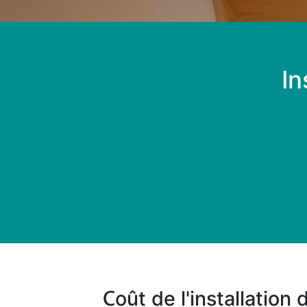
In
Coût de l'installation