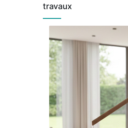
travaux