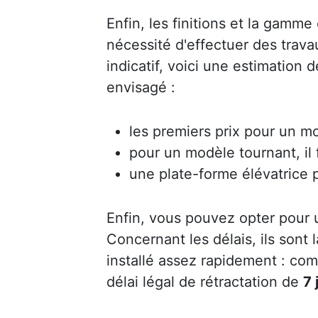
Enfin, les finitions et la gamme 
nécessité d'effectuer des trav
indicatif, voici une estimation 
envisagé :
les premiers prix pour un mo
pour un modèle tournant, il
une plate-forme élévatrice 
Enfin, vous pouvez opter pour
Concernant les délais, ils sont
installé assez rapidement : co
délai légal de rétractation de
7 