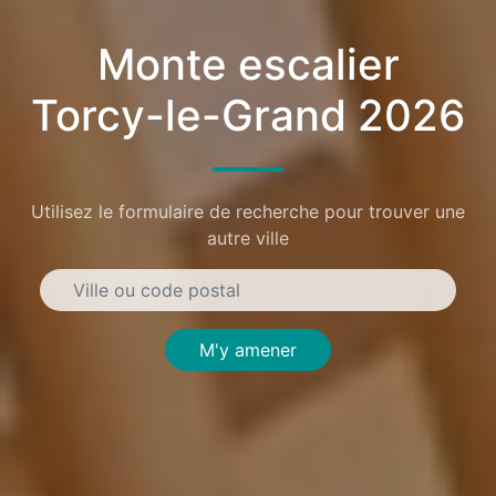
Monte escalier
Torcy-le-Grand 2026
Utilisez le formulaire de recherche pour trouver une
autre ville
M'y amener