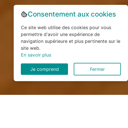
Consentement aux cookies
Ce site web utilise des cookies pour vous
permettre d'avoir une expérience de
navigation supérieure et plus pertinente sur le
site web.
En savoir plus
Je comprend
Fermer
Installation de monte
escalier à Torcy-le-Grand