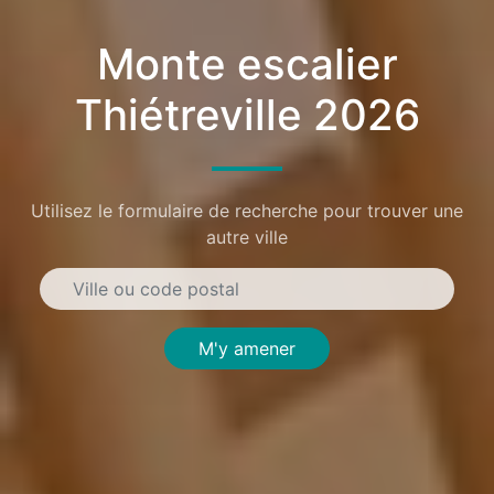
Monte escalier
Thiétreville 2026
Utilisez le formulaire de recherche pour trouver une
autre ville
M'y amener