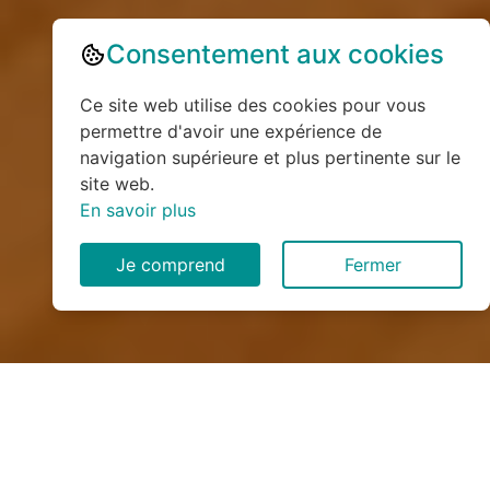
Consentement aux cookies
Ce site web utilise des cookies pour vous
permettre d'avoir une expérience de
navigation supérieure et plus pertinente sur le
site web.
En savoir plus
Je comprend
Fermer
Installation de monte
escalier à Thiétreville