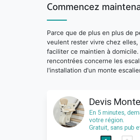
Commencez maintena
Parce que de plus en plus de p
veulent rester vivre chez elle
faciliter ce maintien à domicile
rencontrées concerne les escalie
l'installation d'un monte escalie
Devis Monte
En 5 minutes, de
votre région.
Gratuit, sans pub 