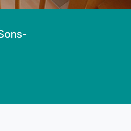
 Sons-