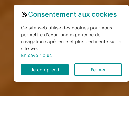
Consentement aux cookies
Ce site web utilise des cookies pour vous
permettre d'avoir une expérience de
navigation supérieure et plus pertinente sur le
site web.
En savoir plus
Je comprend
Fermer
Installation de monte
escalier à Sommesnil