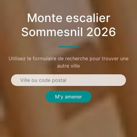
Monte escalier
Sommesnil 2026
Utilisez le formulaire de recherche pour trouver une
autre ville
M'y amener