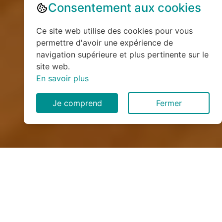
Consentement aux cookies
Ce site web utilise des cookies pour vous
permettre d'avoir une expérience de
navigation supérieure et plus pertinente sur le
site web.
En savoir plus
Je comprend
Fermer
Installation de monte
escalier à Sissonne (02150)