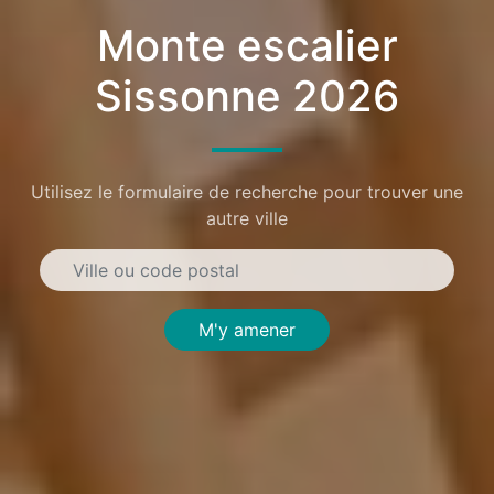
Monte escalier
Sissonne 2026
Utilisez le formulaire de recherche pour trouver une
autre ville
M'y amener