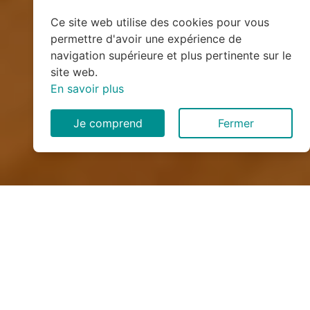
Ce site web utilise des cookies pour vous
permettre d'avoir une expérience de
navigation supérieure et plus pertinente sur le
site web.
En savoir plus
Je comprend
Fermer
Installation de monte
escalier à Sales (74150)