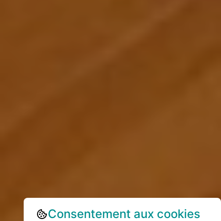
Consentement aux cookies