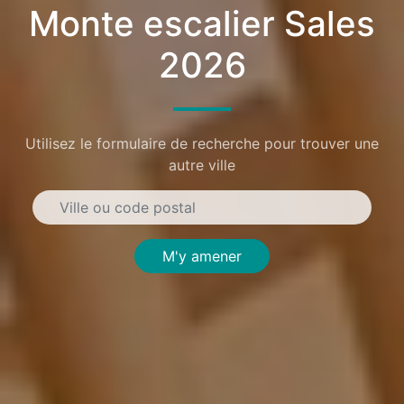
Monte escalier Sales
2026
Utilisez le formulaire de recherche pour trouver une
autre ville
M'y amener