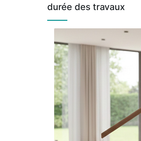
durée des travaux