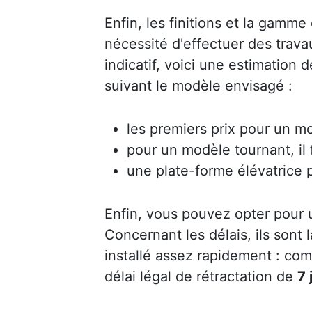
Enfin, les finitions et la gamme 
nécessité d'effectuer des trav
indicatif, voici une estimation 
suivant le modèle envisagé :
les premiers prix pour un mo
pour un modèle tournant, il
une plate-forme élévatrice 
Enfin, vous pouvez opter pour
Concernant les délais, ils sont
installé assez rapidement : co
délai légal de rétractation de
7 