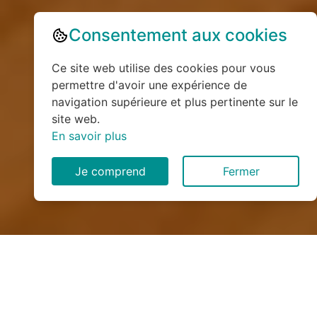
Consentement aux cookies
Ce site web utilise des cookies pour vous
permettre d'avoir une expérience de
navigation supérieure et plus pertinente sur le
site web.
En savoir plus
Je comprend
Fermer
Installation de monte
escalier à Saint-Saire