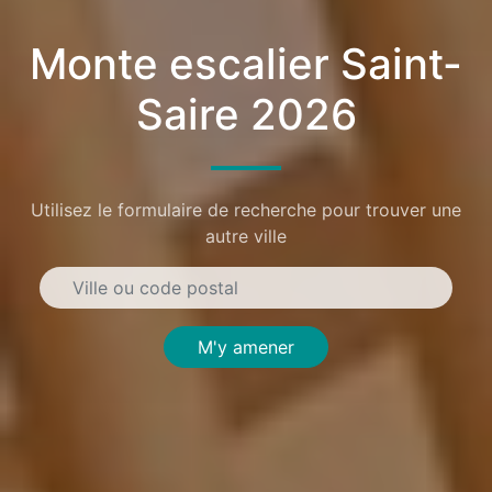
Monte escalier Saint-
Saire 2026
Utilisez le formulaire de recherche pour trouver une
autre ville
M'y amener