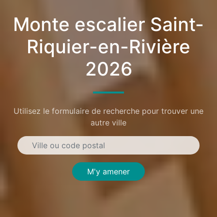
Monte escalier Saint-
Riquier-en-Rivière
2026
Utilisez le formulaire de recherche pour trouver une
autre ville
M'y amener