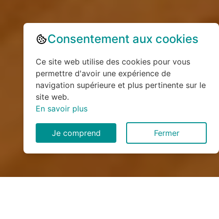
Consentement aux cookies
Ce site web utilise des cookies pour vous
permettre d'avoir une expérience de
navigation supérieure et plus pertinente sur le
site web.
En savoir plus
Je comprend
Fermer
Installation de monte