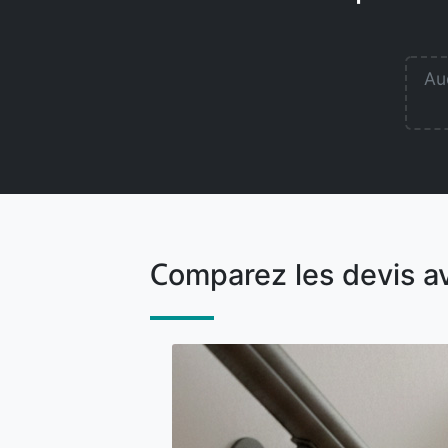
Auc
Comparez les devis a