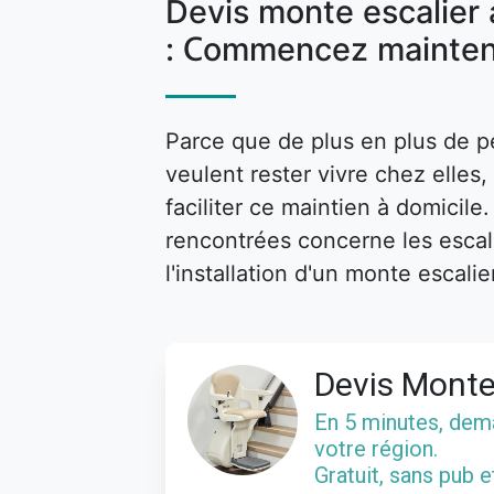
Devis monte escalier
: Commencez mainte
Parce que de plus en plus de p
veulent rester vivre chez elle
faciliter ce maintien à domicile
rencontrées concerne les escalie
l'installation d'un monte escalie
Devis Monte
En 5 minutes, de
votre région.
Gratuit, sans pub 