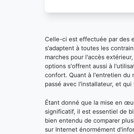
Celle-ci est effectuée par des 
s'adaptent à toutes les contraint
marches pour l'accès extérieur, 
options s'offrent aussi à l'util
confort. Quant à l'entretien du m
passé avec l'installateur, et qu
Étant donné que la mise en œu
significatif, il est essentiel de 
bien entendu de comparer plusi
sur Internet énormément d'infor