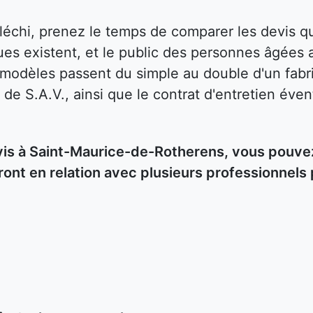
fléchi, prenez le temps de comparer les devis
es existent, et le public des personnes âgées 
s modèles passent du simple au double d'un fabri
 de S.A.V., ainsi que le contrat d'entretien éven
s à Saint-Maurice-de-Rotherens, vous pouvez 
ront en relation avec plusieurs professionnels