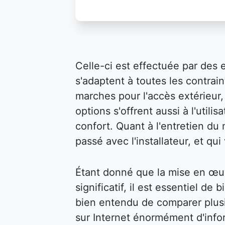
Celle-ci est effectuée par des 
s'adaptent à toutes les contraint
marches pour l'accès extérieur, 
options s'offrent aussi à l'util
confort. Quant à l'entretien du m
passé avec l'installateur, et qu
Étant donné que la mise en œu
significatif, il est essentiel de 
bien entendu de comparer plusi
sur Internet énormément d'infor