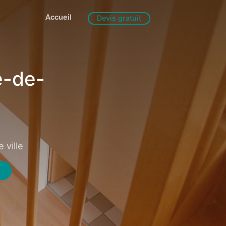
Accueil
Devis gratuit
e-de-
 ville