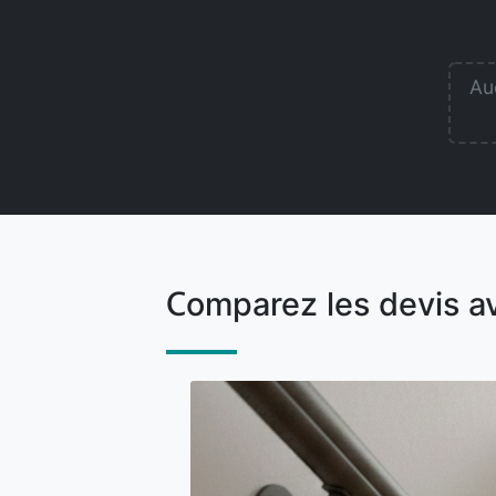
Auc
Comparez les devis a