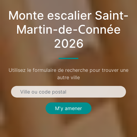
Monte escalier Saint-
Martin-de-Connée
2026
Utilisez le formulaire de recherche pour trouver une
autre ville
M'y amener