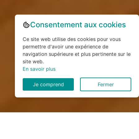
Consentement aux cookies
Ce site web utilise des cookies pour vous
permettre d'avoir une expérience de
navigation supérieure et plus pertinente sur le
site web.
En savoir plus
Je comprend
Fermer
Installation de monte