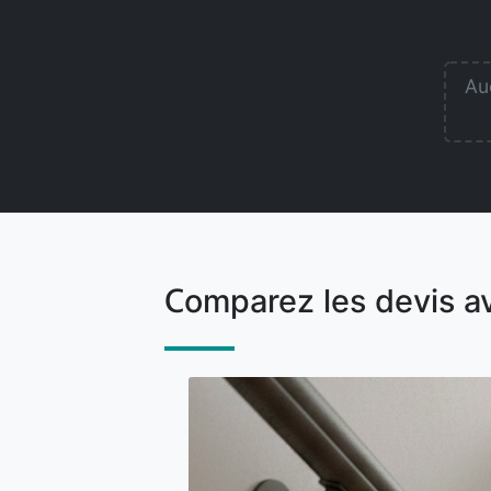
Auc
Comparez les devis a