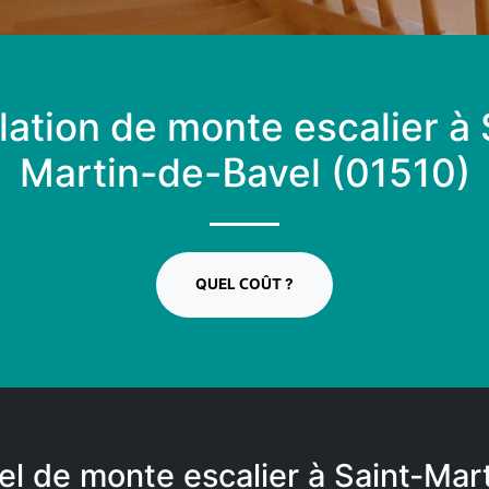
llation de monte escalier à 
Martin-de-Bavel (01510)
QUEL COÛT ?
el de monte escalier à Saint-Mar