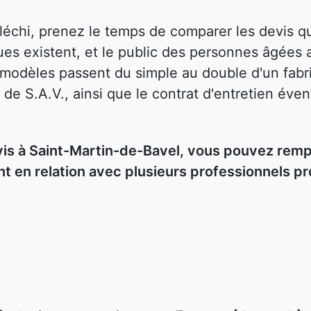
fléchi, prenez le temps de comparer les devis
es existent, et le public des personnes âgées 
s modèles passent du simple au double d'un fabri
 de S.A.V., ainsi que le contrat d'entretien éven
 à Saint-Martin-de-Bavel, vous pouvez remplir
t en relation avec plusieurs professionnels p