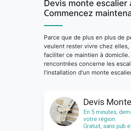
Devis monte escalier 
Commencez maintena
Parce que de plus en plus de p
veulent rester vivre chez elle
faciliter ce maintien à domicile
rencontrées concerne les escalie
l'installation d'un monte escalie
Devis Monte
En 5 minutes, de
votre région.
Gratuit, sans pub 