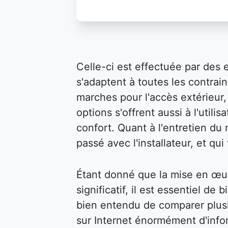
Celle-ci est effectuée par des 
s'adaptent à toutes les contraint
marches pour l'accès extérieur, 
options s'offrent aussi à l'util
confort. Quant à l'entretien du m
passé avec l'installateur, et qu
Étant donné que la mise en œu
significatif, il est essentiel de 
bien entendu de comparer plusi
sur Internet énormément d'infor