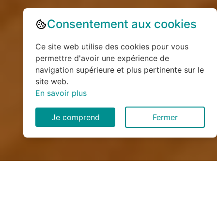
Consentement aux cookies
Ce site web utilise des cookies pour vous
permettre d'avoir une expérience de
navigation supérieure et plus pertinente sur le
site web.
En savoir plus
Je comprend
Fermer
Installation de monte
escalier à Saint-Martin-d'Arc