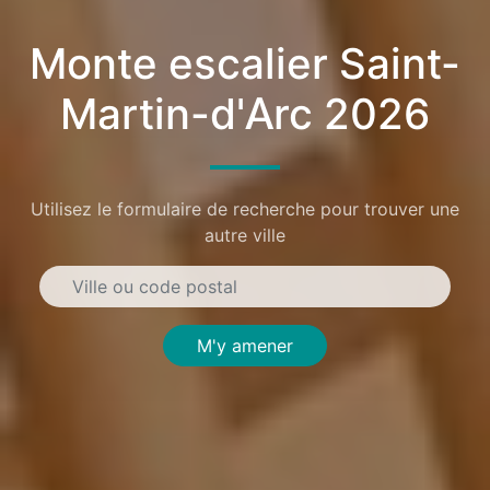
Monte escalier Saint-
Martin-d'Arc 2026
Utilisez le formulaire de recherche pour trouver une
autre ville
M'y amener