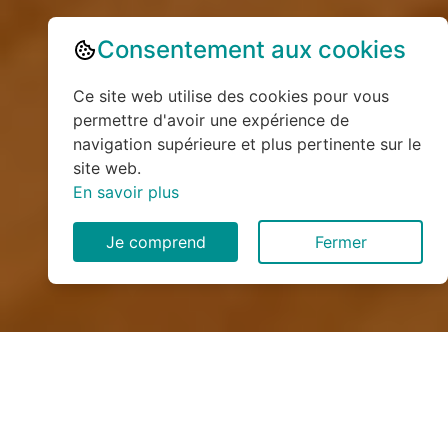
Consentement aux cookies
Ce site web utilise des cookies pour vous
permettre d'avoir une expérience de
navigation supérieure et plus pertinente sur le
site web.
En savoir plus
Je comprend
Fermer
Installation de monte
escalier à Saint-Jeoire