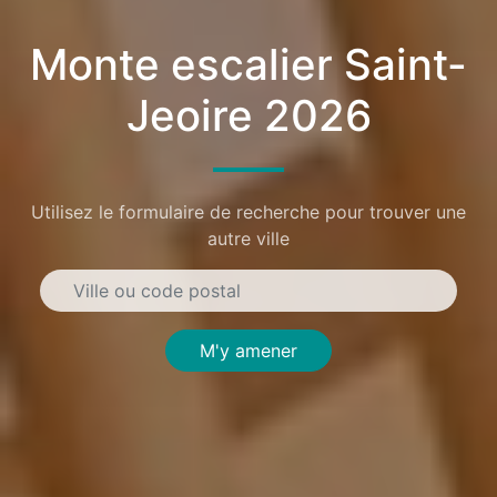
Monte escalier Saint-
Jeoire 2026
Utilisez le formulaire de recherche pour trouver une
autre ville
M'y amener