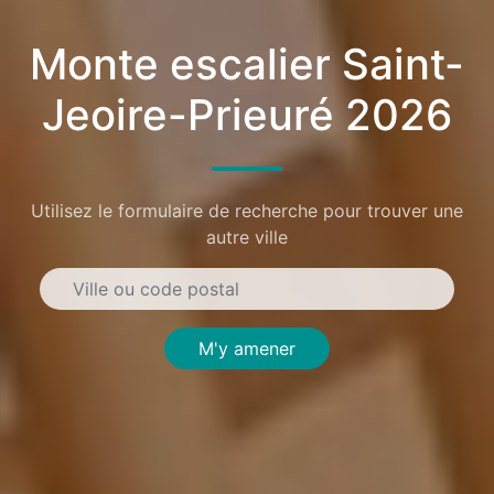
Monte escalier Saint-
Jeoire-Prieuré 2026
Utilisez le formulaire de recherche pour trouver une
autre ville
M'y amener