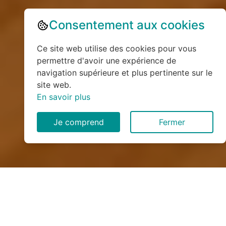
Consentement aux cookies
Ce site web utilise des cookies pour vous
permettre d'avoir une expérience de
navigation supérieure et plus pertinente sur le
site web.
En savoir plus
Je comprend
Fermer
Installation de monte
escalier à Saint-Jeoire-