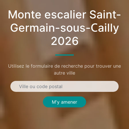
Monte escalier Saint-
Germain-sous-Cailly
2026
Utilisez le formulaire de recherche pour trouver une
autre ville
M'y amener