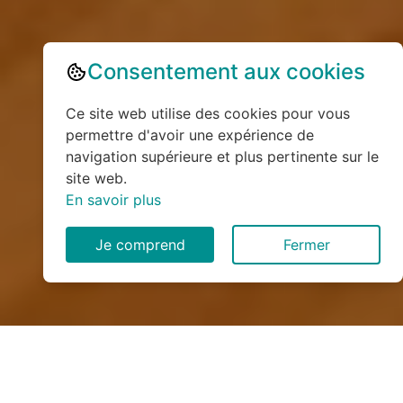
Consentement aux cookies
Ce site web utilise des cookies pour vous
permettre d'avoir une expérience de
navigation supérieure et plus pertinente sur le
site web.
En savoir plus
Je comprend
Fermer
Installation de monte