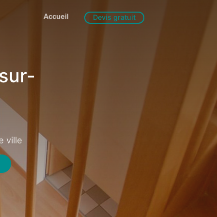
Accueil
Devis gratuit
sur-
 ville