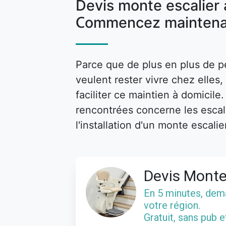
Devis monte escalier 
Commencez maintena
Parce que de plus en plus de p
veulent rester vivre chez elle
faciliter ce maintien à domicile
rencontrées concerne les escalie
l'installation d'un monte escalie
Devis Monte
En 5 minutes, de
votre région.
Gratuit, sans pub 