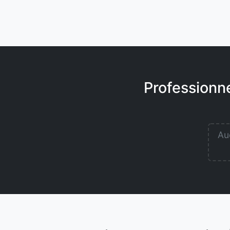
Professionne
Auc