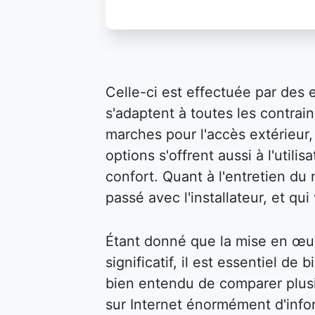
Celle-ci est effectuée par des 
s'adaptent à toutes les contraint
marches pour l'accès extérieur, 
options s'offrent aussi à l'util
confort. Quant à l'entretien du m
passé avec l'installateur, et qu
Étant donné que la mise en œu
significatif, il est essentiel de 
bien entendu de comparer plusi
sur Internet énormément d'infor