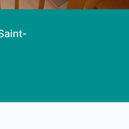
Saint-