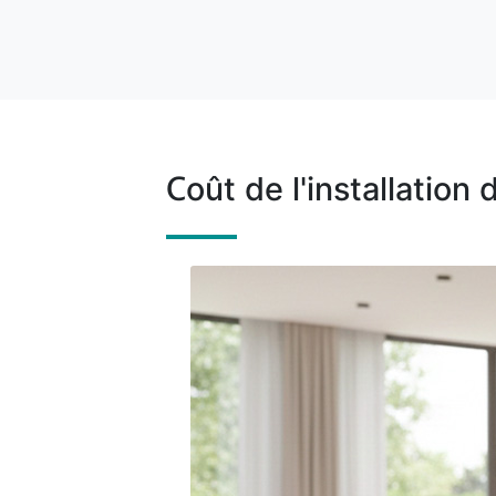
Coût de l'installation