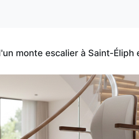
 d'un monte escalier à Saint-Éliph