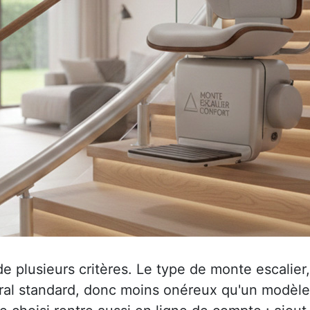
plusieurs critères. Le type de monte escalier, t
al standard, donc moins onéreux qu'un modèle to