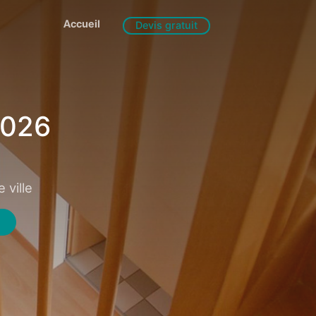
Accueil
Devis gratuit
2026
 ville