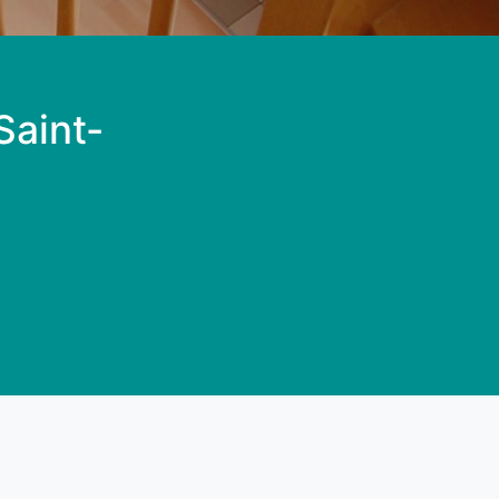
Saint-