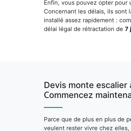
Enfin, vous pouvez opter pour
Concernant les délais, ils sont
installé assez rapidement : co
délai légal de rétractation de
7 
Devis monte escalier 
Commencez maintena
Parce que de plus en plus de p
veulent rester vivre chez elle