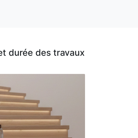
 et durée des travaux