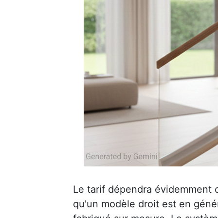
Le tarif dépendra évidemment de 
qu'un modèle droit est en génér