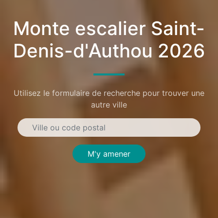
Monte escalier Saint-
Denis-d'Authou 2026
Utilisez le formulaire de recherche pour trouver une
autre ville
M'y amener