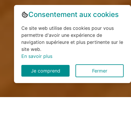
Consentement aux cookies
Ce site web utilise des cookies pour vous
permettre d'avoir une expérience de
navigation supérieure et plus pertinente sur le
site web.
En savoir plus
Je comprend
Fermer
Installation de monte
escalier à Saint-Denis-