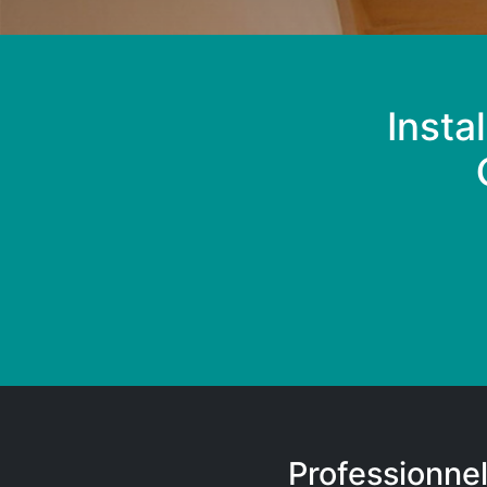
Insta
Professionnel