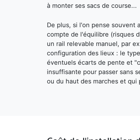
à monter ses sacs de course...
De plus, si l'on pense souvent au
compte de l'équilibre (risques d
un rail relevable manuel, par ex
configuration des lieux : le type
éventuels écarts de pente et "c
insuffisante pour passer sans s
ou du haut des marches et qui p