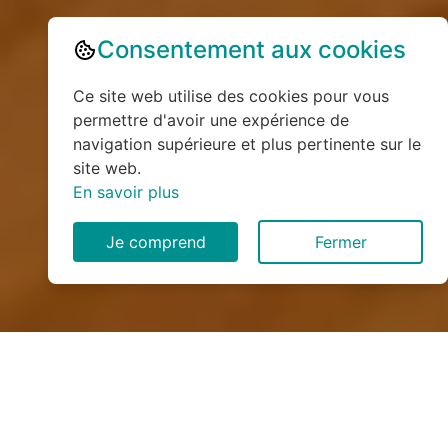
Consentement aux cookies
Ce site web utilise des cookies pour vous
permettre d'avoir une expérience de
navigation supérieure et plus pertinente sur le
site web.
En savoir plus
Je comprend
Fermer
Installation de monte
escalier à Saint-Aubin-sur-