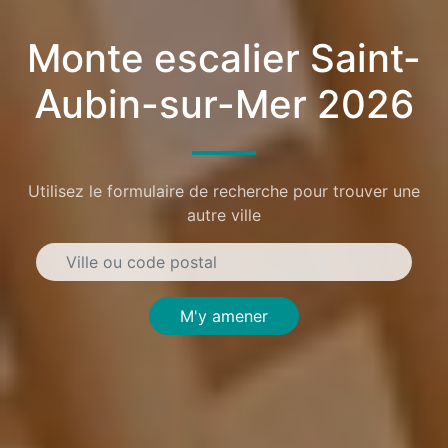
Monte escalier Saint-
Aubin-sur-Mer 2026
Utilisez le formulaire de recherche pour trouver une
autre ville
M'y amener