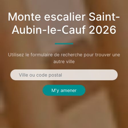
Monte escalier Saint-
Aubin-le-Cauf 2026
Utilisez le formulaire de recherche pour trouver une
autre ville
M'y amener