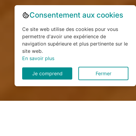
Consentement aux cookies
Ce site web utilise des cookies pour vous
permettre d'avoir une expérience de
navigation supérieure et plus pertinente sur le
site web.
En savoir plus
Je comprend
Fermer
Installation de monte
escalier à Saint-Aubin-le-