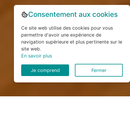
Consentement aux cookies
Ce site web utilise des cookies pour vous
permettre d'avoir une expérience de
navigation supérieure et plus pertinente sur le
site web.
En savoir plus
Je comprend
Fermer
Installation de monte
escalier à Saint-Algis