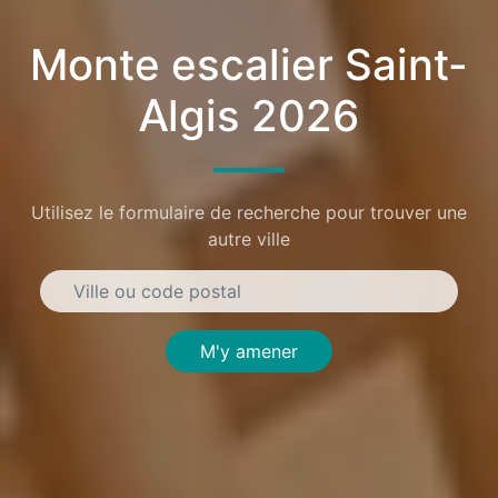
Monte escalier Saint-
Algis 2026
Utilisez le formulaire de recherche pour trouver une
autre ville
M'y amener