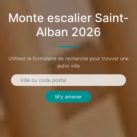
Monte escalier Saint-
Alban 2026
Utilisez le formulaire de recherche pour trouver une
autre ville
M'y amener