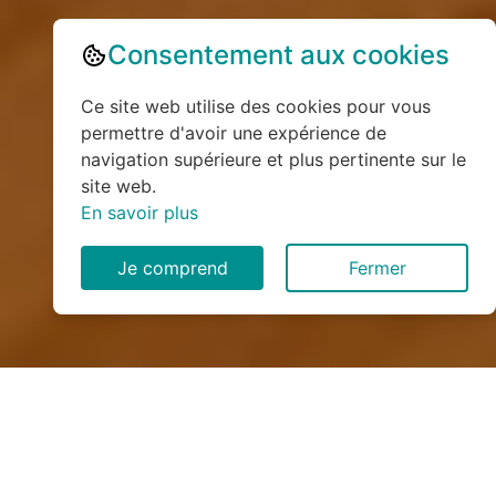
Consentement aux cookies
Ce site web utilise des cookies pour vous
permettre d'avoir une expérience de
navigation supérieure et plus pertinente sur le
site web.
En savoir plus
Je comprend
Fermer
Installation de monte
escalier à Saint-Alban