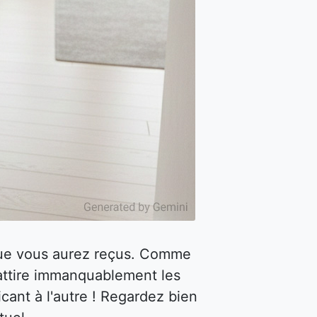
 que vous aurez reçus. Comme
attire immanquablement les
cant à l'autre ! Regardez bien