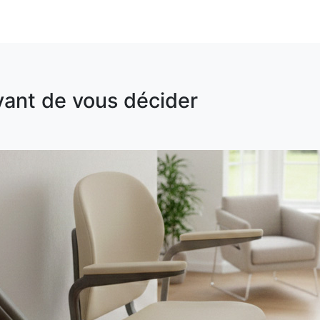
vant de vous décider