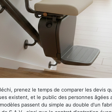
fléchi, prenez le temps de comparer les devis
es existent, et le public des personnes âgées 
s modèles passent du simple au double d'un fabri