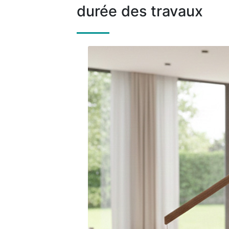
durée des travaux