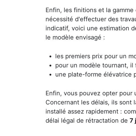
Enfin, les finitions et la gamme 
nécessité d'effectuer des trav
indicatif, voici une estimation
le modèle envisagé :
les premiers prix pour un mo
pour un modèle tournant, il
une plate-forme élévatrice 
Enfin, vous pouvez opter pour
Concernant les délais, ils sont
installé assez rapidement : co
délai légal de rétractation de
7 