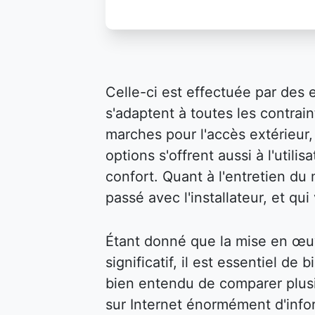
Celle-ci est effectuée par des 
s'adaptent à toutes les contraint
marches pour l'accès extérieur, 
options s'offrent aussi à l'util
confort. Quant à l'entretien du m
passé avec l'installateur, et qu
Étant donné que la mise en œu
significatif, il est essentiel de 
bien entendu de comparer plusi
sur Internet énormément d'infor