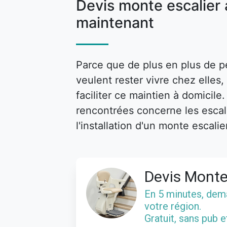
Devis monte escalier
maintenant
Parce que de plus en plus de p
veulent rester vivre chez elle
faciliter ce maintien à domicile
rencontrées concerne les escalie
l'installation d'un monte escalie
Devis Monte
En 5 minutes, de
votre région.
Gratuit, sans pub 