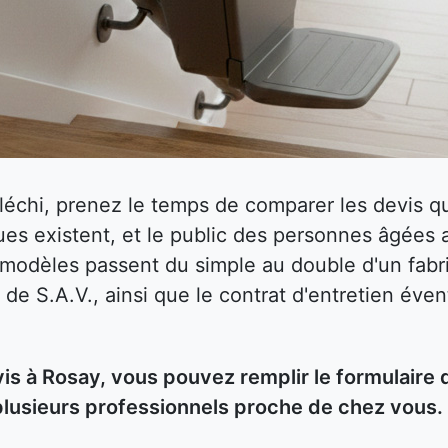
fléchi, prenez le temps de comparer les devis
es existent, et le public des personnes âgées 
s modèles passent du simple au double d'un fabri
 de S.A.V., ainsi que le contrat d'entretien éven
 à Rosay, vous pouvez remplir le formulaire 
plusieurs professionnels proche de chez vous.