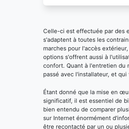
Celle-ci est effectuée par des 
s'adaptent à toutes les contraint
marches pour l'accès extérieur, 
options s'offrent aussi à l'util
confort. Quant à l'entretien du m
passé avec l'installateur, et qu
Étant donné que la mise en œu
significatif, il est essentiel de 
bien entendu de comparer plusi
sur Internet énormément d'infor
être recontacté par un ou plusi