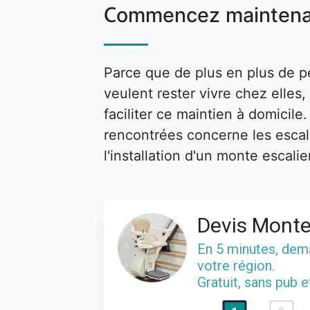
Commencez maintena
Parce que de plus en plus de p
veulent rester vivre chez elle
faciliter ce maintien à domicile
rencontrées concerne les escalie
l'installation d'un monte escalie
Devis Monte
En 5 minutes, de
votre région.
Gratuit, sans pub 