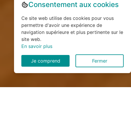
Consentement aux cookies
Ce site web utilise des cookies pour vous
permettre d'avoir une expérience de
navigation supérieure et plus pertinente sur le
site web.
En savoir plus
Je comprend
Fermer
Installation de monte
escalier à Poisy (74330)