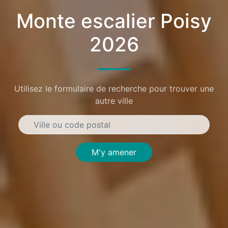
Monte escalier Poisy
2026
Utilisez le formulaire de recherche pour trouver une
autre ville
M'y amener