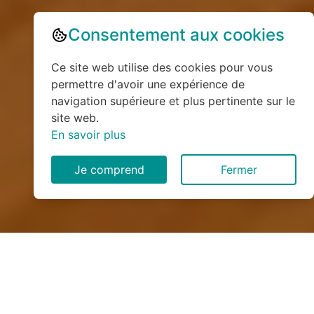
Consentement aux cookies
Ce site web utilise des cookies pour vous
permettre d'avoir une expérience de
navigation supérieure et plus pertinente sur le
site web.
En savoir plus
Je comprend
Fermer
Installation de monte
escalier à Pierrefiques