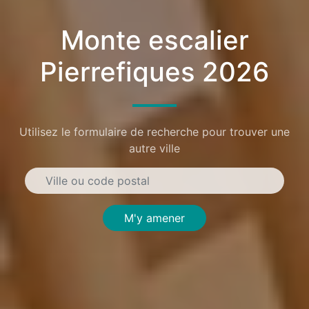
Monte escalier
Pierrefiques 2026
Utilisez le formulaire de recherche pour trouver une
autre ville
M'y amener