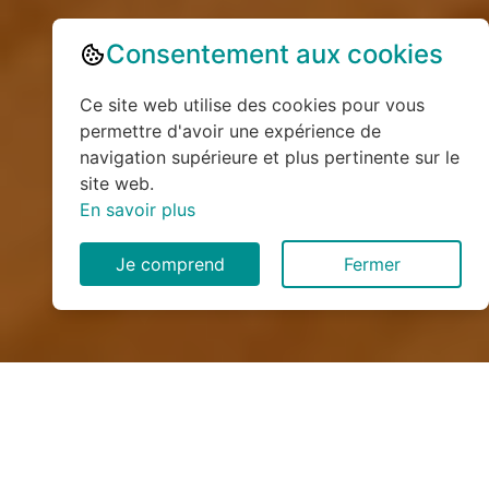
Consentement aux cookies
Ce site web utilise des cookies pour vous
permettre d'avoir une expérience de
navigation supérieure et plus pertinente sur le
site web.
En savoir plus
Je comprend
Fermer
Installation de monte
escalier à Pers-Jussy