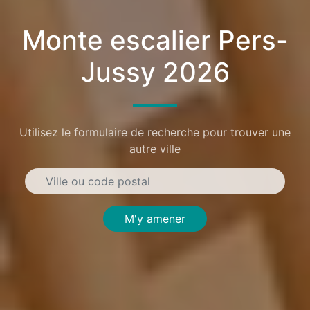
Monte escalier Pers-
Jussy 2026
Utilisez le formulaire de recherche pour trouver une
autre ville
M'y amener