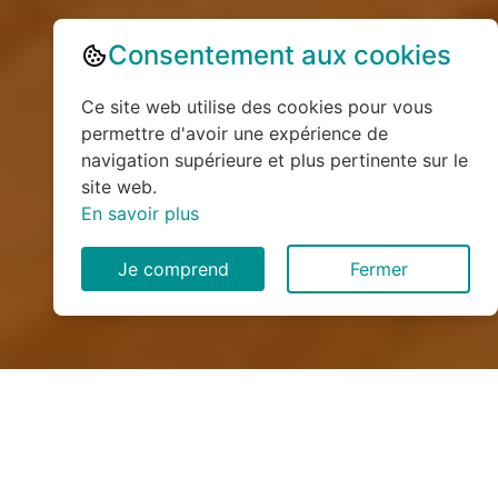
Consentement aux cookies
Ce site web utilise des cookies pour vous
permettre d'avoir une expérience de
navigation supérieure et plus pertinente sur le
site web.
En savoir plus
Je comprend
Fermer
Installation de monte
escalier à La Perrière