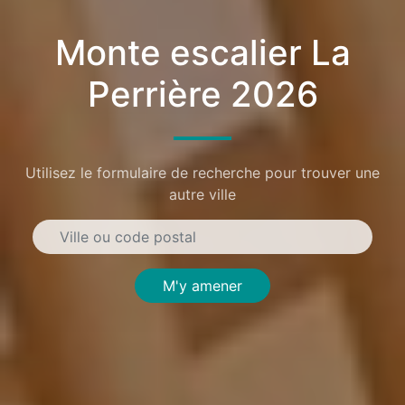
Monte escalier La
Perrière 2026
Utilisez le formulaire de recherche pour trouver une
autre ville
M'y amener