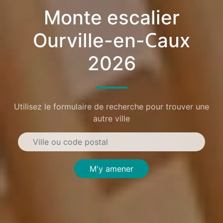
Monte escalier
Ourville-en-Caux
2026
Utilisez le formulaire de recherche pour trouver une
autre ville
M'y amener