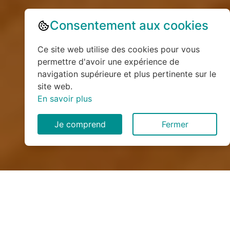
Consentement aux cookies
Ce site web utilise des cookies pour vous
permettre d'avoir une expérience de
navigation supérieure et plus pertinente sur le
site web.
En savoir plus
Je comprend
Fermer
Installation de monte
escalier à Ourville-en-Caux