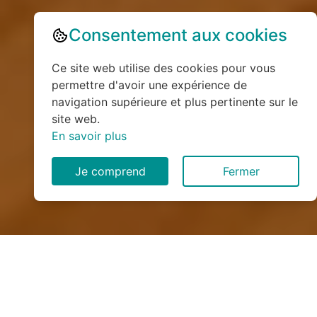
Consentement aux cookies
Ce site web utilise des cookies pour vous
permettre d'avoir une expérience de
navigation supérieure et plus pertinente sur le
site web.
En savoir plus
Je comprend
Fermer
Installation de monte
escalier à Notre-Dame-du-