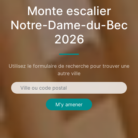
Monte escalier
Notre-Dame-du-Bec
2026
Utilisez le formulaire de recherche pour trouver une
autre ville
M'y amener