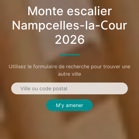
Monte escalier
Nampcelles-la-Cour
2026
Utilisez le formulaire de recherche pour trouver une
autre ville
M'y amener