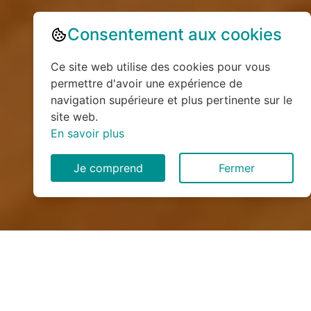
Consentement aux cookies
Ce site web utilise des cookies pour vous
permettre d'avoir une expérience de
navigation supérieure et plus pertinente sur le
site web.
En savoir plus
Je comprend
Fermer
Installation de monte
escalier à Nampcelles-la-