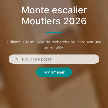
Monte escalier
Moutiers 2026
Utilisez le formulaire de recherche pour trouver une
autre ville
M'y amener