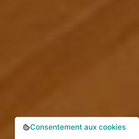
Consentement aux cookies