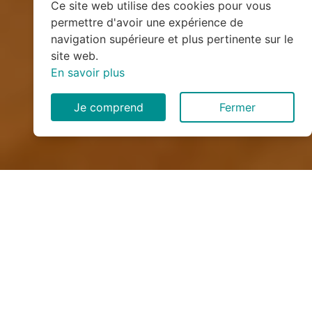
Ce site web utilise des cookies pour vous
permettre d'avoir une expérience de
navigation supérieure et plus pertinente sur le
site web.
En savoir plus
Je comprend
Fermer
Installation de monte
escalier à Motz (73310)