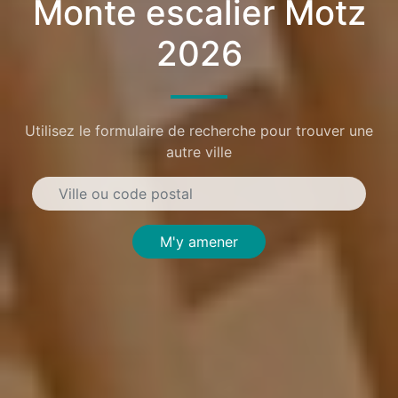
Monte escalier Motz
2026
Utilisez le formulaire de recherche pour trouver une
autre ville
M'y amener