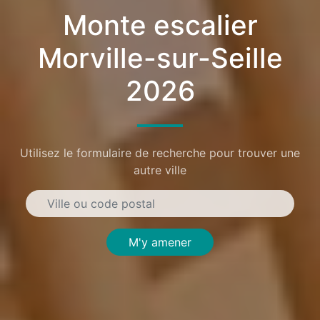
Monte escalier
Morville-sur-Seille
2026
Utilisez le formulaire de recherche pour trouver une
autre ville
M'y amener