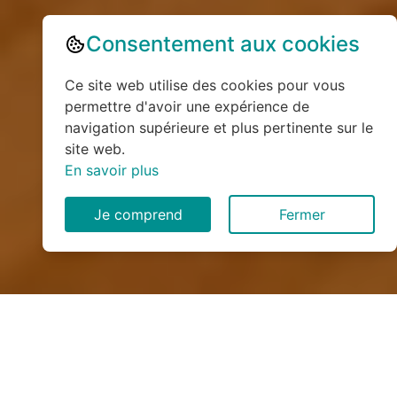
Consentement aux cookies
Ce site web utilise des cookies pour vous
permettre d'avoir une expérience de
navigation supérieure et plus pertinente sur le
site web.
En savoir plus
Je comprend
Fermer
Installation de monte
escalier à Morville-sur-Seille