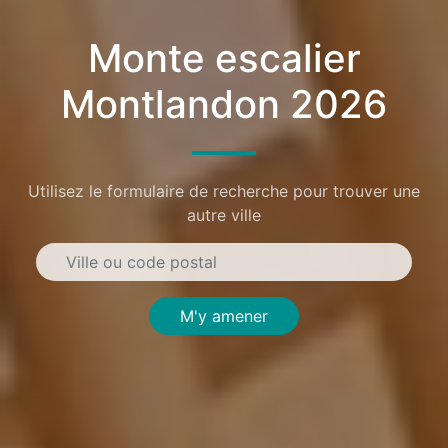
Monte escalier
Montlandon 2026
Utilisez le formulaire de recherche pour trouver une
autre ville
M'y amener