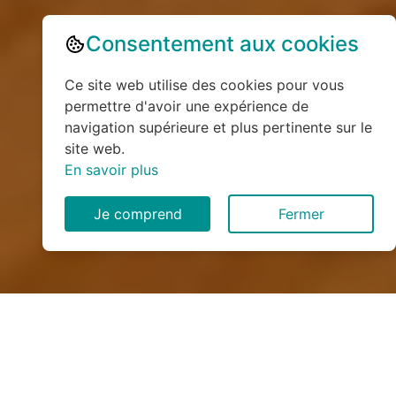
Consentement aux cookies
Ce site web utilise des cookies pour vous
permettre d'avoir une expérience de
navigation supérieure et plus pertinente sur le
site web.
En savoir plus
Je comprend
Fermer
Installation de monte
escalier à Montlandon